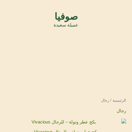
صوفيا
عميلة سعيدة
الرئيسية
/ رجال
رجال